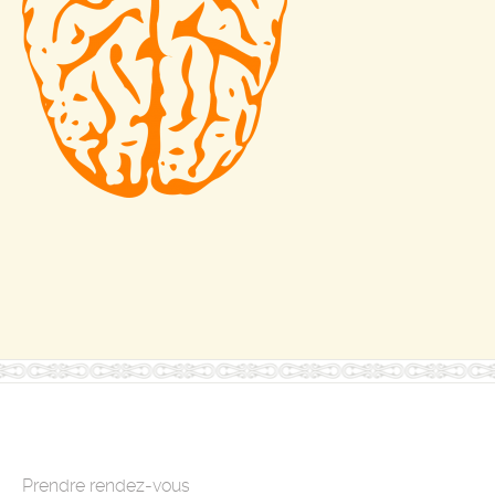
Prendre rendez-vous