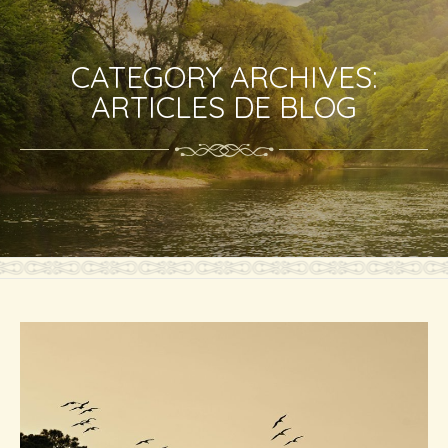
CATEGORY ARCHIVES:
ARTICLES DE BLOG