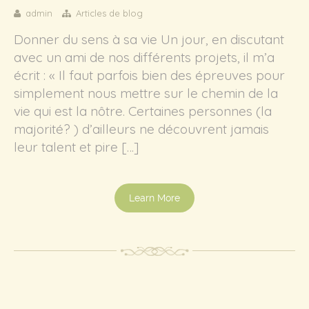
admin
Articles de blog
Donner du sens à sa vie Un jour, en discutant
avec un ami de nos différents projets, il m’a
écrit : « Il faut parfois bien des épreuves pour
simplement nous mettre sur le chemin de la
vie qui est la nôtre. Certaines personnes (la
majorité? ) d’ailleurs ne découvrent jamais
leur talent et pire […]
Learn More