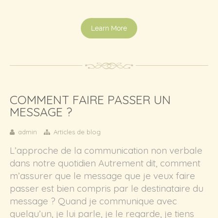
Learn More
COMMENT FAIRE PASSER UN
MESSAGE ?
admin
Articles de blog
L’approche de la communication non verbale
dans notre quotidien Autrement dit, comment
m’assurer que le message que je veux faire
passer est bien compris par le destinataire du
message ? Quand je communique avec
quelqu’un, je lui parle, je le regarde, je tiens