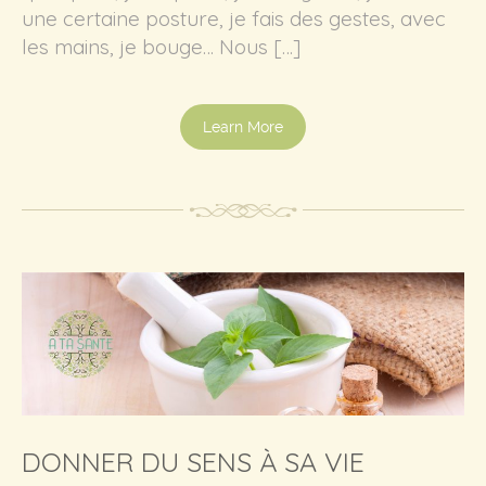
une certaine posture, je fais des gestes, avec
les mains, je bouge… Nous […]
Learn More
DONNER DU SENS À SA VIE